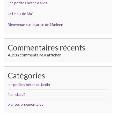
Les petites bêtes à ailes
Joli mois de Mai
Bienvenue sur le jardin de Marleen
Commentaires récents
Aucun commentaire à afficher.
Catégories
les petites bêtes du jardin
Non classé
plantes ornementales