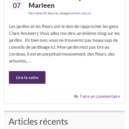
07
Marleen
De
mater02
dans la catégorie
Non classé
Les jardins et les fleurs ont le don de rapprocher les gens
Clare Ansberry Vous allez me dire, un énième blog sur les
jardins . Eh bien non, vous ne trouverez pas beaucoup de
conseils de jardinage ici, Mon jardin n’est pas tiré au
cordeau, il est en perpétuel mouvement, des fleurs, des
arbustes, …
Lire la suite
Faire un commentaire
Articles récents