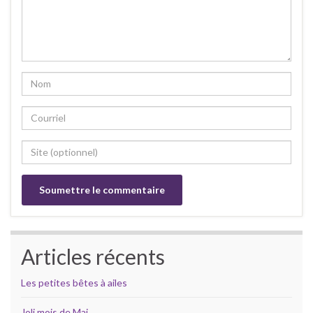
Articles récents
Les petites bêtes à ailes
Joli mois de Mai