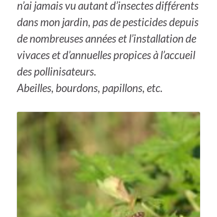
n’ai jamais vu autant d’insectes différents
dans mon jardin, pas de pesticides depuis
de nombreuses années et l’installation de
vivaces et d’annuelles propices à l’accueil
des pollinisateurs.
Abeilles, bourdons, papillons, etc.