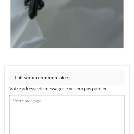
Laisser un commentaire
Votre adresse de messagerie ne sera pas publiée.