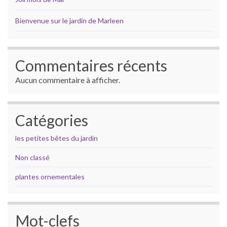
Bienvenue sur le jardin de Marleen
Commentaires récents
Aucun commentaire à afficher.
Catégories
les petites bêtes du jardin
Non classé
plantes ornementales
Mot-clefs