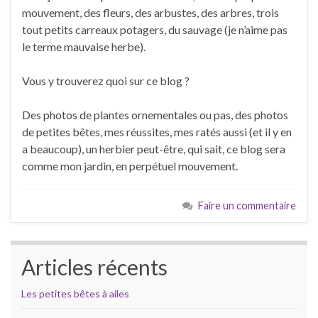
mouvement, des fleurs, des arbustes, des arbres, trois
tout petits carreaux potagers, du sauvage (je n’aime pas
le terme mauvaise herbe).
Vous y trouverez quoi sur ce blog ?
Des photos de plantes ornementales ou pas, des photos
de petites bêtes, mes réussites, mes ratés aussi (et il y en
a beaucoup), un herbier peut-être, qui sait, ce blog sera
comme mon jardin, en perpétuel mouvement.
Faire un commentaire
Articles récents
Les petites bêtes à ailes