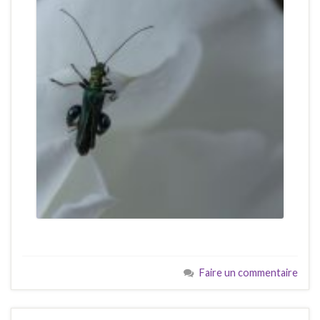
Faire un commentaire