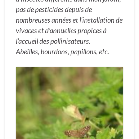
pas de pesticides depuis de
nombreuses années et l’installation de
vivaces et d’annuelles propices à
l’accueil des pollinisateurs.
Abeilles, bourdons, papillons, etc.