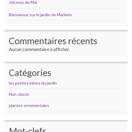
Joli mois de Mai
Bienvenue sur le jardin de Marleen
Commentaires récents
Aucun commentaire à afficher.
Catégories
les petites bêtes du jardin
Non classé
plantes ornementales
Mot-clefs