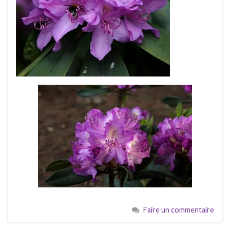
Faire un commentaire