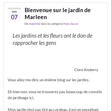
Bienvenue sur le jardin de
MAI
07
Marleen
De
mater02
dans la catégorie
Non classé
Les jardins et les fleurs ont le don de
rapprocher les gens
Clare Ansberry
Vous allez me dire, un énième blog sur les jardins .
Eh bien non, vous ne trouverez pas beaucoup de conseils
de jardinage ici,
Mon jardin n’est pas tiré au cordeau, il est en perpétuel